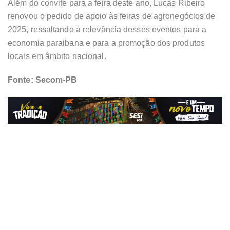
Além do convite para a feira deste ano, Lucas Ribeiro
renovou o pedido de apoio às feiras de agronegócios de
2025, ressaltando a relevância desses eventos para a
economia paraibana e para a promoção dos produtos
locais em âmbito nacional.
Fonte: Secom-PB