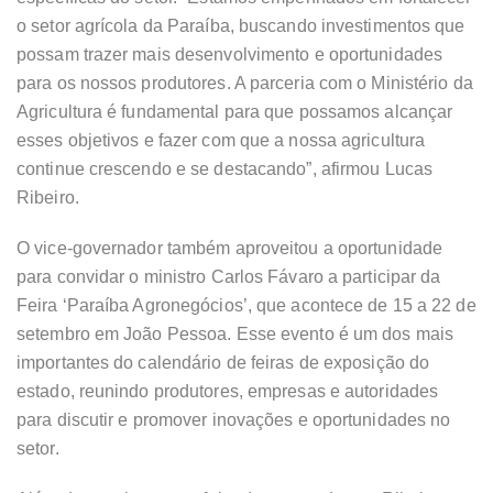
o setor agrícola da Paraíba, buscando investimentos que
possam trazer mais desenvolvimento e oportunidades
para os nossos produtores. A parceria com o Ministério da
Agricultura é fundamental para que possamos alcançar
esses objetivos e fazer com que a nossa agricultura
continue crescendo e se destacando”, afirmou Lucas
Ribeiro.
O vice-governador também aproveitou a oportunidade
para convidar o ministro Carlos Fávaro a participar da
Feira ‘Paraíba Agronegócios’, que acontece de 15 a 22 de
setembro em João Pessoa. Esse evento é um dos mais
importantes do calendário de feiras de exposição do
estado, reunindo produtores, empresas e autoridades
para discutir e promover inovações e oportunidades no
setor.