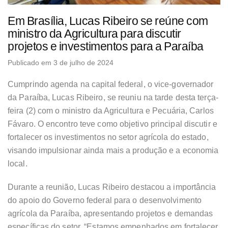
Em Brasília, Lucas Ribeiro se reúne com
ministro da Agricultura para discutir
projetos e investimentos para a Paraíba
Publicado em 3 de julho de 2024
Cumprindo agenda na capital federal, o vice-governador
da Paraíba, Lucas Ribeiro, se reuniu na tarde desta terça-
feira (2) com o ministro da Agricultura e Pecuária, Carlos
Fávaro. O encontro teve como objetivo principal discutir e
fortalecer os investimentos no setor agrícola do estado,
visando impulsionar ainda mais a produção e a economia
local.
Durante a reunião, Lucas Ribeiro destacou a importância
do apoio do Governo federal para o desenvolvimento
agrícola da Paraíba, apresentando projetos e demandas
específicas do setor. “Estamos empenhados em fortalecer