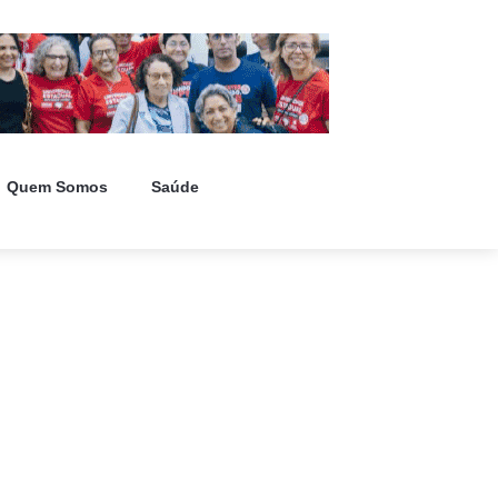
Quem Somos
Saúde