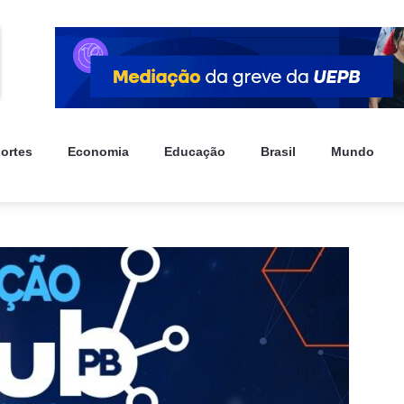
ortes
Economia
Educação
Brasil
Mundo