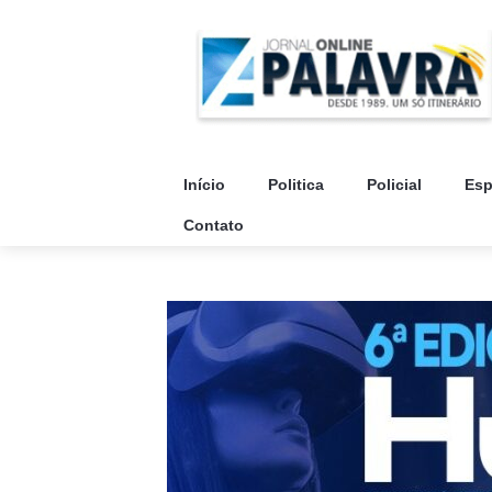
Início
Politica
Policial
Esp
Contato