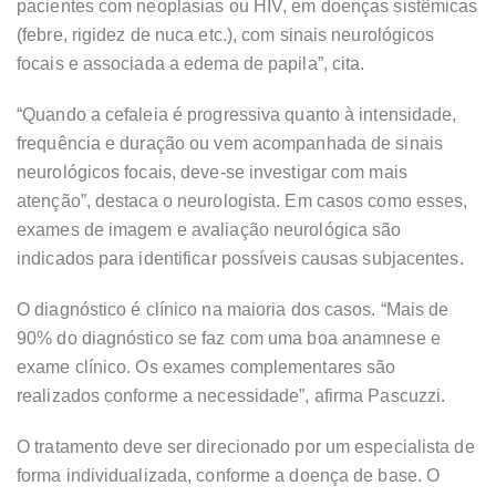
pacientes com neoplasias ou HIV, em doenças sistêmicas
(febre, rigidez de nuca etc.), com sinais neurológicos
focais e associada a edema de papila”, cita.
“Quando a cefaleia é progressiva quanto à intensidade,
frequência e duração ou vem acompanhada de sinais
neurológicos focais, deve-se investigar com mais
atenção”, destaca o neurologista. Em casos como esses,
exames de imagem e avaliação neurológica são
indicados para identificar possíveis causas subjacentes.
O diagnóstico é clínico na maioria dos casos. “Mais de
90% do diagnóstico se faz com uma boa anamnese e
exame clínico. Os exames complementares são
realizados conforme a necessidade”, afirma Pascuzzi.
O tratamento deve ser direcionado por um especialista de
forma individualizada, conforme a doença de base. O