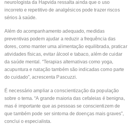
neurologista da Hapvida ressalta ainda que o uso
incorreto e repetitivo de analgésicos pode trazer riscos
sérios à saúde.
Além do acompanhamento adequado, medidas
preventivas podem ajudar a reduzir a frequência das
dores, como manter uma alimentação equilibrada, praticar
atividades físicas, evitar álcool e tabaco, além de cuidar
da saúde mental. “Terapias alternativas como yoga,
acupuntura e natação também são indicadas como parte
do cuidado”, acrescenta Pascuzzi.
É necessário ampliar a conscientização da população
sobre o tema. “A grande maioria das cefaleias é benigna,
mas é importante que as pessoas se conscientizem de
que também pode ser sintoma de doenças mais graves”,
conclui o especialista.