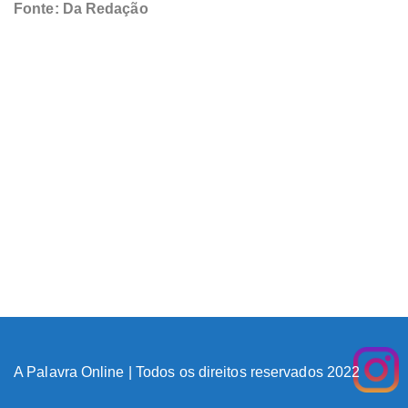
Fonte: Da Redação
A Palavra Online | Todos os direitos reservados 2022