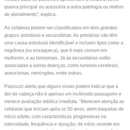
queixa principal ou acessória a outra patologia ou motivo
de atendimento”, explica.
As cefaleias podem ser classificadas em dois grandes
grupos: primárias e secundárias. As primárias não têm
uma causa estrutural identificável e incluem tipos como a
migrânea (ou enxaqueca), que é mais comum em
mulheres, e as tensionais. Já as secundárias estão
associadas a outras doenças, como tumores cerebrais,
aneurismas, meningites, entre outras.
Pascuzzi alerta que alguns sinais podem indicar que a
dor de cabeça não é apenas um incômodo passageiro e
merece avaliação médica imediata. “Merecem atenção as
cefaleias que iniciam após os 50 anos, além daquelas de
início súbito, com características progressivas na
intensidade, frequência e duração; de início recente em