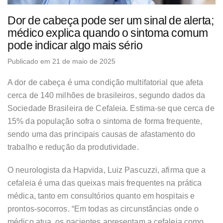
Dor de cabeça pode ser um sinal de alerta;
médico explica quando o sintoma comum
pode indicar algo mais sério
Publicado em 21 de maio de 2025
A dor de cabeça é uma condição multifatorial que afeta
cerca de 140 milhões de brasileiros, segundo dados da
Sociedade Brasileira de Cefaleia. Estima-se que cerca de
15% da população sofra o sintoma de forma frequente,
sendo uma das principais causas de afastamento do
trabalho e redução da produtividade.
O neurologista da Hapvida, Luiz Pascuzzi, afirma que a
cefaleia é uma das queixas mais frequentes na prática
médica, tanto em consultórios quanto em hospitais e
prontos-socorros. “Em todas as circunstâncias onde o
médico atua, os pacientes apresentam a cefaleia como