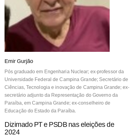
Emir Gurjão
Pós graduado em Engenharia Nuclear; ex-professor da
Universidade Federal de Campina Grande; Secretário de
Ciências, Tecnologia e inovação de Campina Grande; ex-
secretário adjunto da Representação do Governo da
Paraíba, em Campina Grande; ex-conselheiro de
Educação do Estado da Paraíba.
Dizimado PT e PSDB nas eleições de
2024