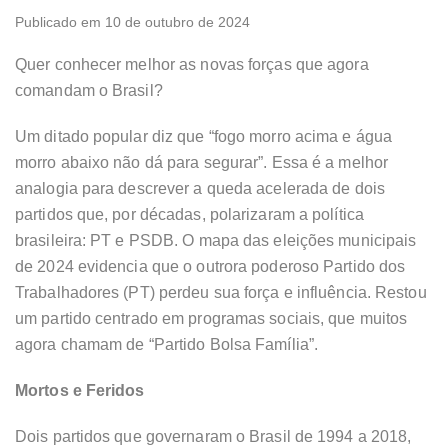
Publicado em 10 de outubro de 2024
Quer conhecer melhor as novas forças que agora
comandam o Brasil?
Um ditado popular diz que “fogo morro acima e água
morro abaixo não dá para segurar”. Essa é a melhor
analogia para descrever a queda acelerada de dois
partidos que, por décadas, polarizaram a política
brasileira: PT e PSDB. O mapa das eleições municipais
de 2024 evidencia que o outrora poderoso Partido dos
Trabalhadores (PT) perdeu sua força e influência. Restou
um partido centrado em programas sociais, que muitos
agora chamam de “Partido Bolsa Família”.
Mortos e Feridos
Dois partidos que governaram o Brasil de 1994 a 2018,