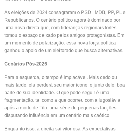
As eleições de 2024 consagraram o PSD , MDB, PP, PL e
Republicanos. O cenário político agora é dominado por
uma nova direita que, com lideranças regionais fortes,
tomou o espaço deixado pelos antigos protagonistas. Em
um momento de polarização, essa nova força política
ganhou o apoio de um eleitorado que busca alternativas.
Cenários Pós-2026
Para a esquerda, o tempo é implacável. Mais cedo ou
mais tarde, ela perderá seu maior ícone, e junto dele, boa
parte de sua identidade. O que pode seguir é uma
fragmentação, tal como a que ocorreu com a Iugoslávia
após a morte de Tito: uma série de pequenas facções
disputando influência em um cenário mais caótico.
Enquanto isso, a direita sai vitoriosa. As expectativas