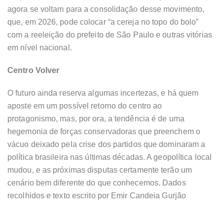
agora se voltam para a consolidação desse movimento,
que, em 2026, pode colocar “a cereja no topo do bolo”
com a reeleição do prefeito de São Paulo e outras vitórias
em nível nacional.
Centro Volver
O futuro ainda reserva algumas incertezas, e há quem
aposte em um possível retorno do centro ao
protagonismo, mas, por ora, a tendência é de uma
hegemonia de forças conservadoras que preenchem o
vácuo deixado pela crise dos partidos que dominaram a
política brasileira nas últimas décadas. A geopolítica local
mudou, e as próximas disputas certamente terão um
cenário bem diferente do que conhecemos. Dados
recolhidos e texto escrito por Emir Candeia Gurjão