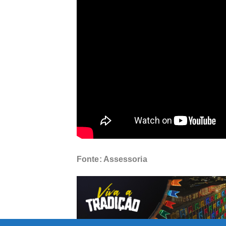
Fonte: Assessoria