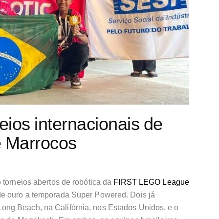
eios internacionais de
e Marrocos
 torneios abertos de robótica da
FIRST LEGO League
e ouro a temporada Super Powered. Dois já
ng Beach, na Califórnia, nos Estados Unidos, e o