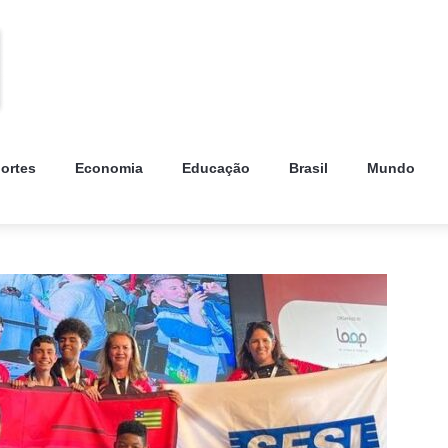
ortes
Economia
Educação
Brasil
Mundo