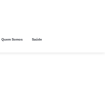
Quem Somos
Saúde