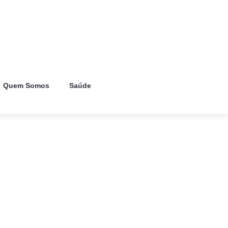
Quem Somos
Saúde