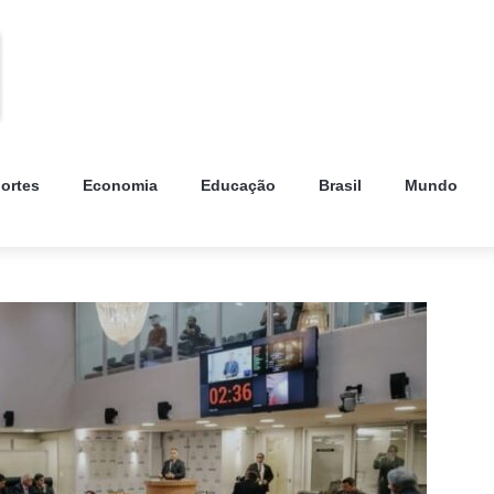
ortes
Economia
Educação
Brasil
Mundo