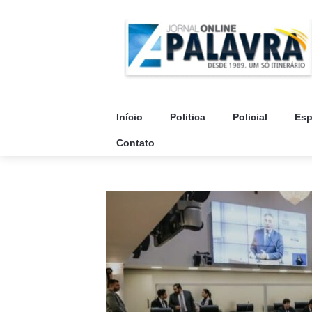
Início
Politica
Policial
Esp
Contato