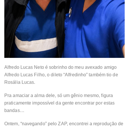
Alfredo Lucas Neto é sobrinho do meu avexado amigo
Alfredo Lucas Filho, o dileto “Alfredinho” também tio de
Rosália Lucas.
Pra amaciar a alma dele, só um gênio mesmo, figura
praticamente impossível da gente encontrar por estas
bandas…
Ontem, “navegando” pelo ZAP, encontrei a reprodução de