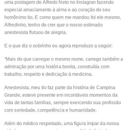
uma postagem de Alfredo Neto no Instagran fazendo
especial amaciamento à alma e ao coração do seu
homônimo tio. E como quem me mandou foi ele mesmo,
Alfredinho, tenho de crer que o nosso estimado
anestesista flutuou de alegria.
E o que diz o sobrinho eu agora reproduzo a seguir:
“Mais do que carregar o mesmo nome, carrego também a
admiração por uma história bonita, construída com
trabalho, respeito e dedicação à medicina.
Anestesista, meu tio faz parte da história de Campina
Grande, esteve presente em incontáveis momentos da
vida de tantas famílias, sempre exercendo sua profissão
com seriedade, competência e humanidade.
Além do médico respeitado, uma figura ímpar da nossa