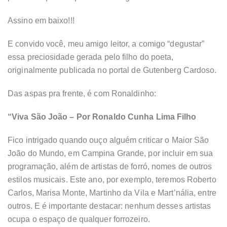
Assino em baixo!!!
E convido você, meu amigo leitor, a comigo “degustar”
essa preciosidade gerada pelo filho do poeta,
originalmente publicada no portal de Gutenberg Cardoso.
Das aspas pra frente, é com Ronaldinho:
“Viva São João – Por Ronaldo Cunha Lima Filho
Fico intrigado quando ouço alguém criticar o Maior São
João do Mundo, em Campina Grande, por incluir em sua
programação, além de artistas de forró, nomes de outros
estilos musicais. Este ano, por exemplo, teremos Roberto
Carlos, Marisa Monte, Martinho da Vila e Mart’nália, entre
outros. E é importante destacar: nenhum desses artistas
ocupa o espaço de qualquer forrozeiro.