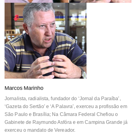
Marcos Marinho
Jornalista, radialista, fundador do ‘Jornal da Paraíba’,
‘Gazeta do Sertão’ e ‘A Palavra’, exerceu a profissão em
São Paulo e Brasília; Na Câmara Federal Chefiou o
Gabinete de Raymundo Asfóra e em Campina Grande já
exerceu o mandato de Vereador.