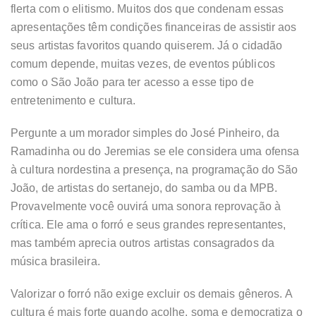
flerta com o elitismo. Muitos dos que condenam essas
apresentações têm condições financeiras de assistir aos
seus artistas favoritos quando quiserem. Já o cidadão
comum depende, muitas vezes, de eventos públicos
como o São João para ter acesso a esse tipo de
entretenimento e cultura.
Pergunte a um morador simples do José Pinheiro, da
Ramadinha ou do Jeremias se ele considera uma ofensa
à cultura nordestina a presença, na programação do São
João, de artistas do sertanejo, do samba ou da MPB.
Provavelmente você ouvirá uma sonora reprovação à
crítica. Ele ama o forró e seus grandes representantes,
mas também aprecia outros artistas consagrados da
música brasileira.
Valorizar o forró não exige excluir os demais gêneros. A
cultura é mais forte quando acolhe, soma e democratiza o