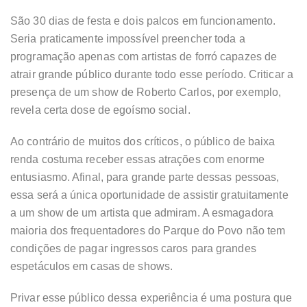
São 30 dias de festa e dois palcos em funcionamento.
Seria praticamente impossível preencher toda a
programação apenas com artistas de forró capazes de
atrair grande público durante todo esse período. Criticar a
presença de um show de Roberto Carlos, por exemplo,
revela certa dose de egoísmo social.
Ao contrário de muitos dos críticos, o público de baixa
renda costuma receber essas atrações com enorme
entusiasmo. Afinal, para grande parte dessas pessoas,
essa será a única oportunidade de assistir gratuitamente
a um show de um artista que admiram. A esmagadora
maioria dos frequentadores do Parque do Povo não tem
condições de pagar ingressos caros para grandes
espetáculos em casas de shows.
Privar esse público dessa experiência é uma postura que