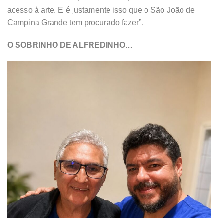
acesso à arte. E é justamente isso que o São João de
Campina Grande tem procurado fazer”.
O SOBRINHO DE ALFREDINHO…