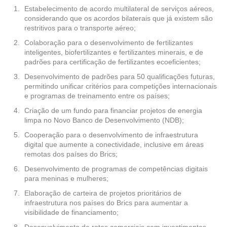
Estabelecimento de acordo multilateral de serviços aéreos,
considerando que os acordos bilaterais que já existem são
restritivos para o transporte aéreo;
Colaboração para o desenvolvimento de fertilizantes
inteligentes, biofertilizantes e fertilizantes minerais, e de
padrões para certificação de fertilizantes ecoeficientes;
Desenvolvimento de padrões para 50 qualificações futuras,
permitindo unificar critérios para competições internacionais
e programas de treinamento entre os países;
Criação de um fundo para financiar projetos de energia
limpa no Novo Banco de Desenvolvimento (NDB);
Cooperação para o desenvolvimento de infraestrutura
digital que aumente a conectividade, inclusive em áreas
remotas dos países do Brics;
Desenvolvimento de programas de competências digitais
para meninas e mulheres;
Elaboração de carteira de projetos prioritários de
infraestrutura nos países do Brics para aumentar a
visibilidade de financiamento;