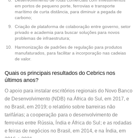
Desenvolvimento de rotas comerciais com investimentos
em portos de pequeno porte, ferrovias e transporte
marítimo de curta distância, para diminuir a pegada de
carbono;
Criação de plataforma de colaboração entre governo, setor
privado e academia para buscar soluções para novos
problemas de infraestrutura;
Harmonização de padrões de regulação para produtos
manufaturados, para facilitar a incorporação nas cadeias
de valor.
Quais os principais resultados do Cebrics nos
últimos anos?
O apoio para instalar escritórios regionais do Novo Banco
de Desenvolvimento (NDB) na África do Sul, em 2017, e
no Brasil, em 2019; o relatório sobre barreiras não
tarifárias; a cooperação para o desenvolvimento de
ferrovias entre Rússia, Índia e África do Sul; e as rodadas
e feiras de negócios no Brasil, em 2014, e na Índia, em