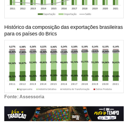
Histórico da composição das exportações brasileiras
para os países do Brics
Fonte: Assessoria