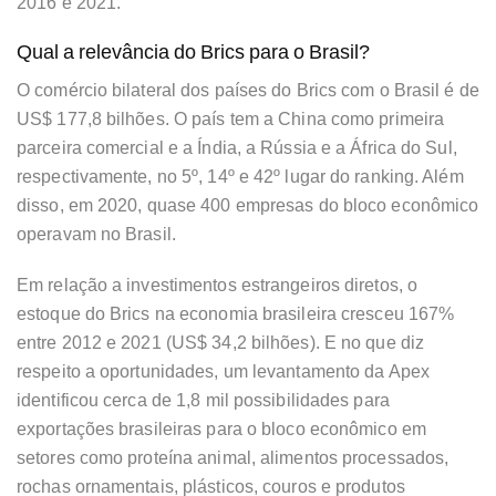
2016 e 2021.
Qual a relevância do Brics para o Brasil?
O comércio bilateral dos países do Brics com o Brasil é de
US$ 177,8 bilhões. O país tem a China como primeira
parceira comercial e a Índia, a Rússia e a África do Sul,
respectivamente, no 5º, 14º e 42º lugar do ranking. Além
disso, em 2020, quase 400 empresas do bloco econômico
operavam no Brasil.
Em relação a investimentos estrangeiros diretos, o
estoque do Brics na economia brasileira cresceu 167%
entre 2012 e 2021 (US$ 34,2 bilhões). E no que diz
respeito a oportunidades, um levantamento da Apex
identificou cerca de 1,8 mil possibilidades para
exportações brasileiras para o bloco econômico em
setores como proteína animal, alimentos processados,
rochas ornamentais, plásticos, couros e produtos