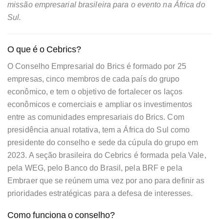
missão empresarial brasileira para o evento na África do
Sul.
O que é o Cebrics?
O Conselho Empresarial do Brics é formado por 25
empresas, cinco membros de cada país do grupo
econômico, e tem o objetivo de fortalecer os laços
econômicos e comerciais e ampliar os investimentos
entre as comunidades empresariais do Brics. Com
presidência anual rotativa, tem a África do Sul como
presidente do conselho e sede da cúpula do grupo em
2023. A seção brasileira do Cebrics é formada pela Vale,
pela WEG, pelo Banco do Brasil, pela BRF e pela
Embraer que se reúnem uma vez por ano para definir as
prioridades estratégicas para a defesa de interesses.
Como funciona o conselho?