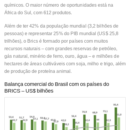
químicos. O maior número de oportunidades está na
África do Sul, com 612 produtos.
Além de ter 42% da população mundial (3,2 bilhões de
pessoas) e representar 25% do PIB mundial (US$ 25,8
trilhões), o Brics é formado por países com muitos
recursos naturais – com grandes reservas de petróleo,
gás natural, minério de ferro, ouro, água – e milhões de
hectares de áreas cultiváveis com soja, milho e trigo, além
de produção de proteína animal.
Balança comercial do Brasil com os países do
BRICS – US$ bilhões