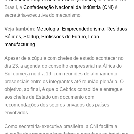
Brasil, a
Confederação Nacional da Indústria (CNI)
é
secretária-executiva do mecanismo.
Veja também:
Metrologia
,
Empreendedorismo
,
Resíduos
Sólidos
,
Startup
,
Profissoes do Futuro
,
Lean
manufacturing
Apesar de a cúpula com chefes de estado acontecer no
dia 23, a agenda do conselho empresarial na África do
Sul começa no dia 19, com reuniões de alinhamento
presenciais entre os integrantes até reunião plenária. O
objetivo, ao final, é que o Cebrics consolide e entregue
aos chefes de Estado um documento com
recomendações dos setores privados dos países
envolvidos.
Como secretária-executiva brasileira, a CNI facilita a