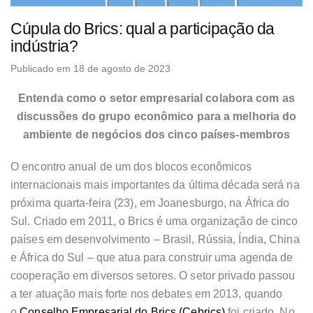
Cúpula do Brics: qual a participação da
indústria?
Publicado em 18 de agosto de 2023
Entenda como o setor empresarial colabora com as
discussões do grupo econômico para a melhoria do
ambiente de negócios dos cinco países-membros
O encontro anual de um dos blocos econômicos
internacionais mais importantes da última década será na
próxima quarta-feira (23), em Joanesburgo, na África do
Sul. Criado em 2011, o Brics é uma organização de cinco
países em desenvolvimento – Brasil, Rússia, Índia, China
e África do Sul – que atua para construir uma agenda de
cooperação em diversos setores. O setor privado passou
a ter atuação mais forte nos debates em 2013, quando
o
Conselho Empresarial do Brics (Cebrics)
foi criado. No