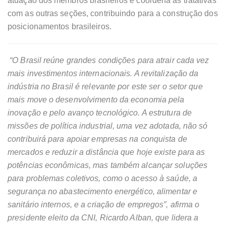
atuação dos membros brasileiros e coordena as tratativas
com as outras seções, contribuindo para a construção dos
posicionamentos brasileiros.
“O Brasil reúne grandes condições para atrair cada vez
mais investimentos internacionais. A revitalização da
indústria no Brasil é relevante por este ser o setor que
mais move o desenvolvimento da economia pela
inovação e pelo avanço tecnológico. A estrutura de
missões de política industrial, uma vez adotada, não só
contribuirá para apoiar empresas na conquista de
mercados e reduzir a distância que hoje existe para as
potências econômicas, mas também alcançar soluções
para problemas coletivos, como o acesso à saúde, a
segurança no abastecimento energético, alimentar e
sanitário internos, e a criação de empregos”, afirma o
presidente eleito da CNI, Ricardo Alban, que lidera a