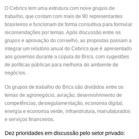
O Cebrics tem uma estrutura com nove grupos de
trabalho, que contam com mais de 90 representantes
brasileiros e funcionam de forma consultiva para formular
recomendações por temas. Após discussão entre os
grupos e aprovação do conselho, as propostas passam a
integrar um relatório anual do Cebrics que é apresentado
aos governos durante a cúpula do Brics, com sugestões
de políticas públicas para melhoria do ambiente de
negócios.
Os grupos de trabalho do Brics são divididos entre os
temas de agronegócio, aviação, desenvolvimento de
competências, desregulamentação, economia digital,
energia e economia verde, infraestrutura, manufaturados
e serviços financeiros.
Dez prioridades em discussão pelo setor privado: