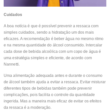
Cuidados
A boa notícia é que é possível prevenir a ressaca com
simples cuidados, sendo a hidratação um dos mais
eficazes. A recomendação é beber água no mesmo ritmo
e na mesma quantidade do álcool consumido. Intercalar
cada dose de bebida alcoólica com um copo de água é
uma estratégia simples e eficiente, de acordo com
Nannetti.
Uma alimentação adequada antes e durante o consumo
de álcool também ajuda a evitar a ressaca. Evitar misturar
diferentes tipos de bebidas também pode prevenir
complicações, pois facilita o controle da quantidade
ingerida. Mas a maneira mais eficaz de evitar os efeitos
da ressaca é a moderação.