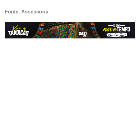
Fonte: Assessoria