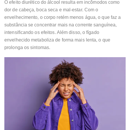
O efeito diurético do álcool resulta em incômodos como
dor de cabeça, boca seca e mal-estar. Com o
envelhecimento, o corpo retém menos água, o que faz a
substância se concentrar mais na corrente sanguínea,
intensificando os efeitos. Além disso, o fígado
envelhecido metaboliza de forma mais lenta, o que
prolonga os sintomas.