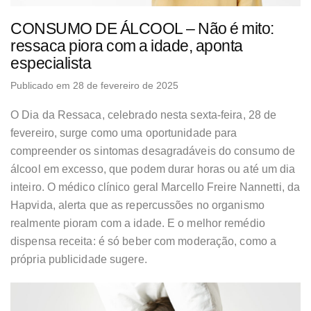
CONSUMO DE ÁLCOOL – Não é mito:
ressaca piora com a idade, aponta
especialista
Publicado em 28 de fevereiro de 2025
O Dia da Ressaca, celebrado nesta sexta-feira, 28 de
fevereiro, surge como uma oportunidade para
compreender os sintomas desagradáveis do consumo de
álcool em excesso, que podem durar horas ou até um dia
inteiro. O médico clínico geral Marcello Freire Nannetti, da
Hapvida, alerta que as repercussões no organismo
realmente pioram com a idade. E o melhor remédio
dispensa receita: é só beber com moderação, como a
própria publicidade sugere.