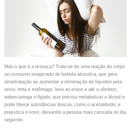
Mas o que é a ressaca? Trata-se de uma reação do corpo
ao consumo exagerado de bebida alcoolica, que gera
desidratação ao aumentar a eliminação de líquidos pela
urina, irrita o estômago, leva ao enjoo e até a vômitos;
sobrecarrega o fígado, que precisa metabolizar o álcool e
pode liberar substâncias tóxicas, como o acetaldeído; e
prejudica o sono, deixando a pessoa mais cansada no dia
seguinte.