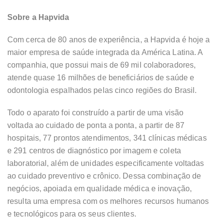
Sobre a Hapvida
Com cerca de 80 anos de experiência, a Hapvida é hoje a
maior empresa de saúde integrada da América Latina. A
companhia, que possui mais de 69 mil colaboradores,
atende quase 16 milhões de beneficiários de saúde e
odontologia espalhados pelas cinco regiões do Brasil.
Todo o aparato foi construído a partir de uma visão
voltada ao cuidado de ponta a ponta, a partir de 87
hospitais, 77 prontos atendimentos, 341 clínicas médicas
e 291 centros de diagnóstico por imagem e coleta
laboratorial, além de unidades especificamente voltadas
ao cuidado preventivo e crônico. Dessa combinação de
negócios, apoiada em qualidade médica e inovação,
resulta uma empresa com os melhores recursos humanos
e tecnológicos para os seus clientes.