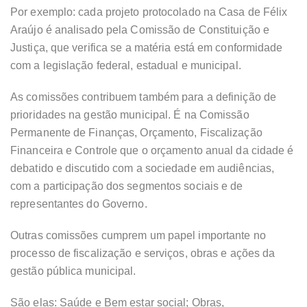
Por exemplo: cada projeto protocolado na Casa de Félix
Araújo é analisado pela Comissão de Constituição e
Justiça, que verifica se a matéria está em conformidade
com a legislação federal, estadual e municipal.
As comissões contribuem também para a definição de
prioridades na gestão municipal. É na Comissão
Permanente de Finanças, Orçamento, Fiscalização
Financeira e Controle que o orçamento anual da cidade é
debatido e discutido com a sociedade em audiências,
com a participação dos segmentos sociais e de
representantes do Governo.
Outras comissões cumprem um papel importante no
processo de fiscalização e serviços, obras e ações da
gestão pública municipal.
São elas: Saúde e Bem estar social; Obras,