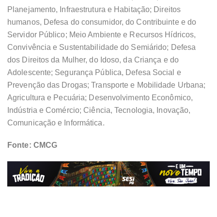
Planejamento, Infraestrutura e Habitação; Direitos
humanos, Defesa do consumidor, do Contribuinte e do
Servidor Público; Meio Ambiente e Recursos Hídricos,
Convivência e Sustentabilidade do Semiárido; Defesa
dos Direitos da Mulher, do Idoso, da Criança e do
Adolescente; Segurança Pública, Defesa Social e
Prevenção das Drogas; Transporte e Mobilidade Urbana;
Agricultura e Pecuária; Desenvolvimento Econômico,
Indústria e Comércio; Ciência, Tecnologia, Inovação,
Comunicação e Informática.
Fonte: CMCG