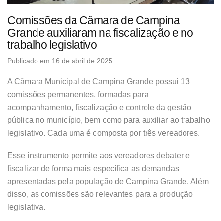
Comissões da Câmara de Campina
Grande auxiliaram na fiscalização e no
trabalho legislativo
Publicado em 16 de abril de 2025
A Câmara Municipal de Campina Grande possui 13
comissões permanentes, formadas para
acompanhamento, fiscalização e controle da gestão
pública no município, bem como para auxiliar ao trabalho
legislativo. Cada uma é composta por três vereadores.
Esse instrumento permite aos vereadores debater e
fiscalizar de forma mais específica as demandas
apresentadas pela população de Campina Grande. Além
disso, as comissões são relevantes para a produção
legislativa.