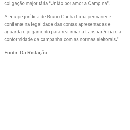
coligação majoritária “União por amor a Campina”.
A equipe jurídica de Bruno Cunha Lima permanece
confiante na legalidade das contas apresentadas e
aguarda o julgamento para reafirmar a transparência e a
conformidade da campanha com as normas eleitorais.”
Fonte: Da Redação