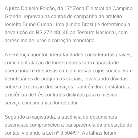
A juíza Daniela Falcão, da 17ª Zona Eleitoral de Campina
Grande, reprovou as contas de campanha do prefeito
reeleito Bruno Cunha Lima (União Brasil) e determinou a
devolução de R$ 272.486,48 ao Tesouro Nacional, com
acréscimo de juros e correção monetária.
A sentença apontou irregularidades consideradas graves,
como contratação de fornecedores sem capacidade
operacional e despesas com empresas cujos sócios eram
beneficiários de programas sociais, levantando dúvidas
sobre a execução dos serviços. Também foi constatada a
existência de três contratos distintos para o mesmo
serviço com um único fornecedor.
Segundo a magistrada, a ausência de documentos
essenciais comprometeu a transparência da prestação de
contas, violando a Lei nº 9.504/97. As falhas foram