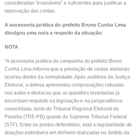
consideradas “insanáveis” e suficientes para justificar a
reprovação das contas.
A assessoria jurídica do prefeito Bruno Cunha Lima
divulgou uma nota a respeito da situação:
NOTA
“A assessoria jurídica da campanha do prefeito Bruno
Cunha Lima informa que a prestação de contas eleitorais
ocorreu dentro da normalidade. Após auditoria da Justiça
Eleitoral, a defesa apresentou comprovações robustas
nos autos e destacou que as questões levantadas já
encontram respaldo na legislação e na jurisprudência
consolidada, tanto do Tribunal Regional Eleitoral da
Paraíba (TRE-PB) quanto do Supremo Tribunal Federal
(STF). Entre os pontos defendidos, está a regularidade de
doações estimáveis em dinheiro realizadas no âmbito da