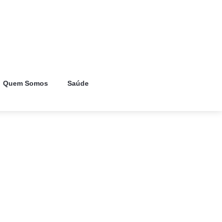
Quem Somos
Saúde