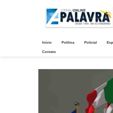
Início
Politica
Policial
Esp
Contato