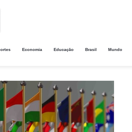
ortes
Economia
Educação
Brasil
Mundo