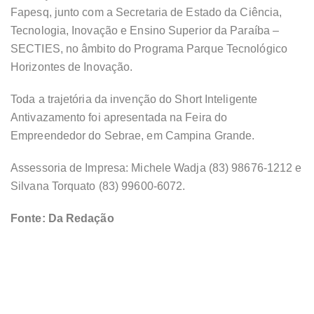
Fapesq, junto com a Secretaria de Estado da Ciência,
Tecnologia, Inovação e Ensino Superior da Paraíba –
SECTIES, no âmbito do Programa Parque Tecnológico
Horizontes de Inovação.
Toda a trajetória da invenção do Short Inteligente
Antivazamento foi apresentada na Feira do
Empreendedor do Sebrae, em Campina Grande.
Assessoria de Impresa: Michele Wadja (83) 98676-1212 e
Silvana Torquato (83) 99600-6072.
Fonte: Da Redação