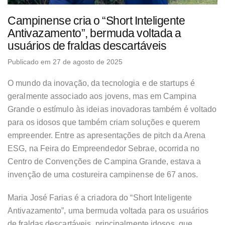
Campinense cria o “Short Inteligente
Antivazamento”, bermuda voltada a
usuários de fraldas descartáveis
Publicado em 27 de agosto de 2025
O mundo da inovação, da tecnologia e de startups é
geralmente associado aos jovens, mas em Campina
Grande o estímulo às ideias inovadoras também é voltado
para os idosos que também criam soluções e querem
empreender. Entre as apresentações de pitch da Arena
ESG, na Feira do Empreendedor Sebrae, ocorrida no
Centro de Convenções de Campina Grande, estava a
invenção de uma costureira campinense de 67 anos.
Maria José Farias é a criadora do “Short Inteligente
Antivazamento”, uma bermuda voltada para os usuários
de fraldas descartáveis, principalmente idosos, que