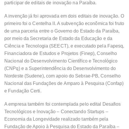
participar de editais de inovação na Paraíba.
A invenção já foi aprovada em dois editais de inovação. O
primeiro foi o Centelha II. A subvenção econômica foi fruto
de uma parceria entre o Governo do Estado da Paraíba,
por meio da Secretaria de Estado da Educação e da
Ciência e Tecnologia (SEECT), e executado pela Fapesq,
Financiadora de Estudos e Projetos (Finep), Conselho
Nacional do Desenvolvimento Científico e Tecnológico
(CNPq) e a Superintendência do Desenvolvimento do
Nordeste (Sudene), com apoio do Sebrae-PB, Conselho
Nacional das Fundações de Amparo à Pesquisa (Confap)
e Fundação Certi.
A empresa também foi contemplada pelo edital Desafios
Tecnológicos e Inovação – Conectando Startups –
Economia da Longevidade realizado também pela
Fundação de Apoio à Pesquisa do Estado da Paraíba –