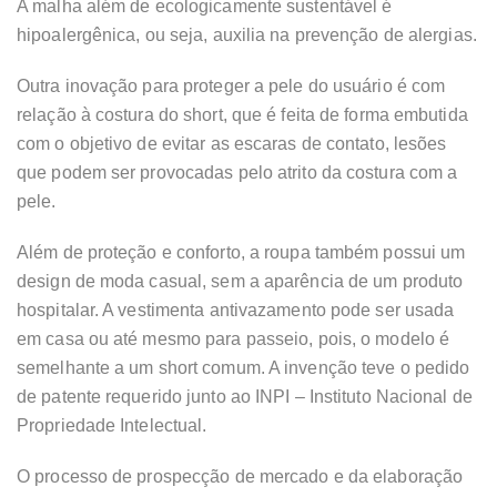
A malha além de ecologicamente sustentável é
hipoalergênica, ou seja, auxilia na prevenção de alergias.
Outra inovação para proteger a pele do usuário é com
relação à costura do short, que é feita de forma embutida
com o objetivo de evitar as escaras de contato, lesões
que podem ser provocadas pelo atrito da costura com a
pele.
Além de proteção e conforto, a roupa também possui um
design de moda casual, sem a aparência de um produto
hospitalar. A vestimenta antivazamento pode ser usada
em casa ou até mesmo para passeio, pois, o modelo é
semelhante a um short comum. A invenção teve o pedido
de patente requerido junto ao INPI – Instituto Nacional de
Propriedade Intelectual.
O processo de prospecção de mercado e da elaboração