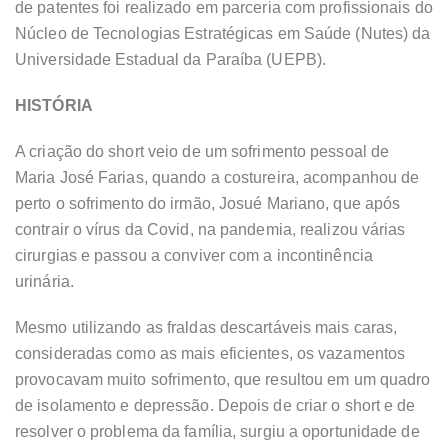
de patentes foi realizado em parceria com profissionais do
Núcleo de Tecnologias Estratégicas em Saúde (Nutes) da
Universidade Estadual da Paraíba (UEPB).
HISTÓRIA
A criação do short veio de um sofrimento pessoal de
Maria José Farias, quando a costureira, acompanhou de
perto o sofrimento do irmão, Josué Mariano, que após
contrair o vírus da Covid, na pandemia, realizou várias
cirurgias e passou a conviver com a incontinência
urinária.
Mesmo utilizando as fraldas descartáveis mais caras,
consideradas como as mais eficientes, os vazamentos
provocavam muito sofrimento, que resultou em um quadro
de isolamento e depressão. Depois de criar o short e de
resolver o problema da família, surgiu a oportunidade de