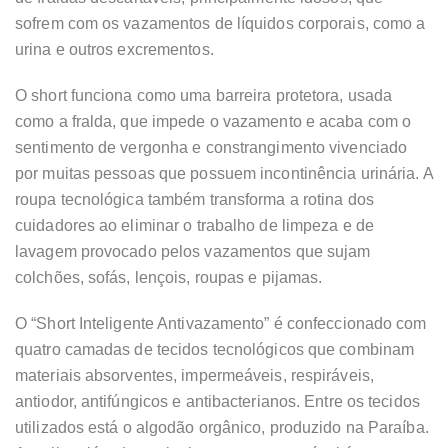
sofrem com os vazamentos de líquidos corporais, como a
urina e outros excrementos.
O short funciona como uma barreira protetora, usada
como a fralda, que impede o vazamento e acaba com o
sentimento de vergonha e constrangimento vivenciado
por muitas pessoas que possuem incontinência urinária. A
roupa tecnológica também transforma a rotina dos
cuidadores ao eliminar o trabalho de limpeza e de
lavagem provocado pelos vazamentos que sujam
colchões, sofás, lençois, roupas e pijamas.
O “Short Inteligente Antivazamento” é confeccionado com
quatro camadas de tecidos tecnológicos que combinam
materiais absorventes, impermeáveis, respiráveis,
antiodor, antifúngicos e antibacterianos. Entre os tecidos
utilizados está o algodão orgânico, produzido na Paraíba.