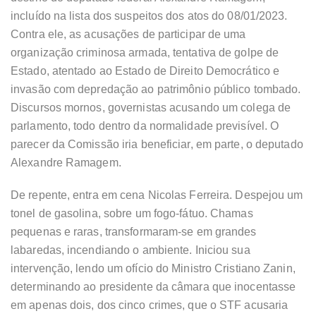
incluído na lista dos suspeitos dos atos do 08/01/2023.
Contra ele, as acusações de participar de uma
organização criminosa armada, tentativa de golpe de
Estado, atentado ao Estado de Direito Democrático e
invasão com depredação ao patrimônio público tombado.
Discursos mornos, governistas acusando um colega de
parlamento, todo dentro da normalidade previsível. O
parecer da Comissão iria beneficiar, em parte, o deputado
Alexandre Ramagem.
De repente, entra em cena Nicolas Ferreira. Despejou um
tonel de gasolina, sobre um fogo-fátuo. Chamas
pequenas e raras, transformaram-se em grandes
labaredas, incendiando o ambiente. Iniciou sua
intervenção, lendo um ofício do Ministro Cristiano Zanin,
determinando ao presidente da câmara que inocentasse
em apenas dois, dos cinco crimes, que o STF acusaria