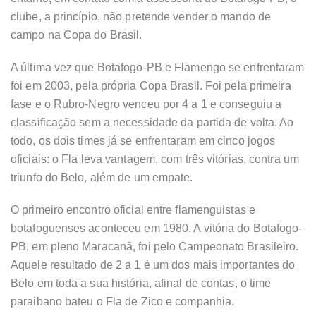
clube, a princípio, não pretende vender o mando de
campo na Copa do Brasil.
A última vez que Botafogo-PB e Flamengo se enfrentaram
foi em 2003, pela própria Copa Brasil. Foi pela primeira
fase e o Rubro-Negro venceu por 4 a 1 e conseguiu a
classificação sem a necessidade da partida de volta. Ao
todo, os dois times já se enfrentaram em cinco jogos
oficiais: o Fla leva vantagem, com três vitórias, contra um
triunfo do Belo, além de um empate.
O primeiro encontro oficial entre flamenguistas e
botafoguenses aconteceu em 1980. A vitória do Botafogo-
PB, em pleno Maracanã, foi pelo Campeonato Brasileiro.
Aquele resultado de 2 a 1 é um dos mais importantes do
Belo em toda a sua história, afinal de contas, o time
paraibano bateu o Fla de Zico e companhia.