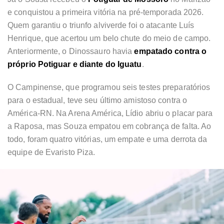
e conquistou a primeira vitória na pré-temporada 2026.
Quem garantiu o triunfo alviverde foi o atacante Luís
Henrique, que acertou um belo chute do meio de campo.
Anteriormente, o Dinossauro havia
empatado contra o
próprio Potiguar e diante do Iguatu
.
O Campinense, que programou seis testes preparatórios
para o estadual, teve seu último amistoso contra o
América-RN. Na Arena América, Lídio abriu o placar para
a Raposa, mas Souza empatou em cobrança de falta. Ao
todo, foram quatro vitórias, um empate e uma derrota da
equipe de Evaristo Piza.