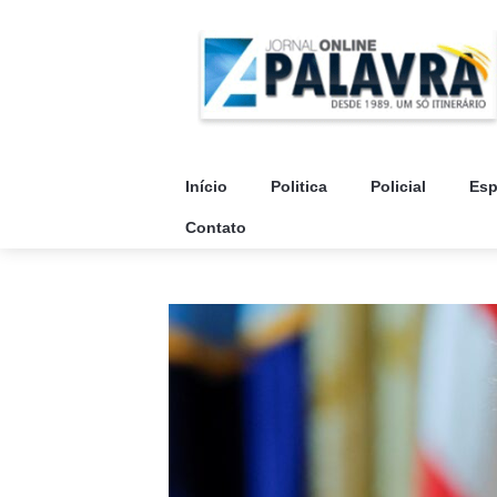
Início
Politica
Policial
Esp
Contato