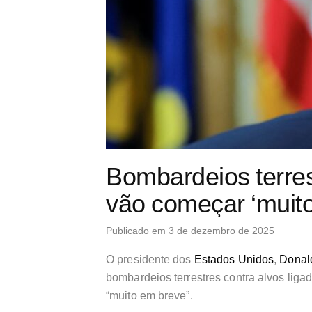
Bombardeios terres
vão começar ‘muito
Publicado em 3 de dezembro de 2025
O presidente dos
Estados Unidos
,
Donal
bombardeios terrestres contra alvos liga
“muito em breve”.