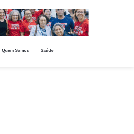
Quem Somos
Saúde