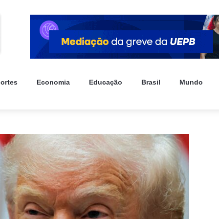
ortes
Economia
Educação
Brasil
Mundo