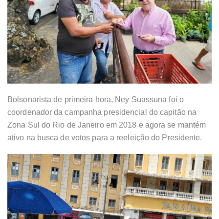
Bolsonarista de primeira hora, Ney Suassuna foi o
coordenador da campanha presidencial do capitão na
Zona Sul do Rio de Janeiro em 2018 e agora se mantém
ativo na busca de votos para a reeleição do Presidente.