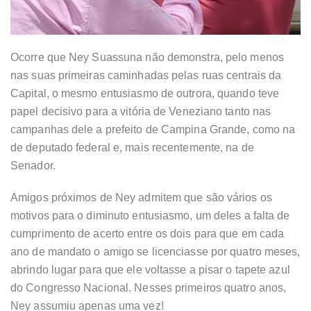
Ocorre que Ney Suassuna não demonstra, pelo menos
nas suas primeiras caminhadas pelas ruas centrais da
Capital, o mesmo entusiasmo de outrora, quando teve
papel decisivo para a vitória de Veneziano tanto nas
campanhas dele a prefeito de Campina Grande, como na
de deputado federal e, mais recentemente, na de
Senador.
Amigos próximos de Ney admitem que são vários os
motivos para o diminuto entusiasmo, um deles a falta de
cumprimento de acerto entre os dois para que em cada
ano de mandato o amigo se licenciasse por quatro meses,
abrindo lugar para que ele voltasse a pisar o tapete azul
do Congresso Nacional. Nesses primeiros quatro anos,
Ney assumiu apenas uma vez!