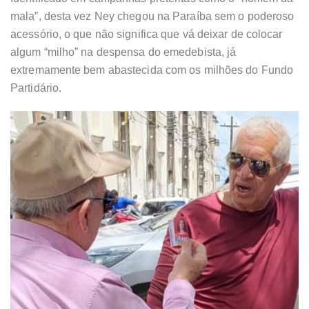
mala”, desta vez Ney chegou na Paraíba sem o poderoso
acessório, o que não significa que vá deixar de colocar
algum “milho” na despensa do emedebista, já
extremamente bem abastecida com os milhões do Fundo
Partidário.