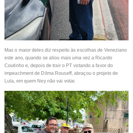
Mas o maior deles diz respeito às escolhas de Veneziano
este ano, quando se aliou mais uma vez a Ricardo
Coutinho e, depois de trair o PT votando a favor do
impeachment de Dilma Rouseff, abraçou o projeto de
Lula, em quem Ney não vai votar.