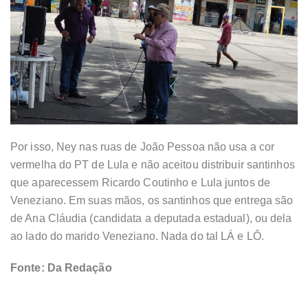
Por isso, Ney nas ruas de João Pessoa não usa a cor
vermelha do PT de Lula e não aceitou distribuir santinhos
que aparecessem Ricardo Coutinho e Lula juntos de
Veneziano. Em suas mãos, os santinhos que entrega são
de Ana Cláudia (candidata a deputada estadual), ou dela
ao lado do marido Veneziano. Nada do tal LÁ e LÔ.
Fonte: Da Redação