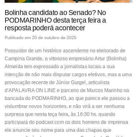
Bolinha candidato ao Senado? No
PODMARINHO desta terça feira a
resposta poderá acontecer
Publicado em 20 de outubro de 2025
Possuidor de um histórico ascendente no eleitorado de
Campina Grande, o vitorioso empresário Artur (Bolinha)
Almeida tem expressado a jornalistas locais a sua
intenção de não mais disputar cargos eletivos, mas a uma
provocação recente de Júnior Gurgel, articulista
d’APALAVRA ON LINE e parceiro de Marcos Marinho na
bancada do PODMARINHO, ao que parece ele passou a
vislumbrar novos horizontes, e não virá a ser nenhuma
surpresa que nesta teça feira, às 16:30 hs. quando
participará do podcast com os dois homens de imprensa
ele anuncie seu nome para uma das chapas que