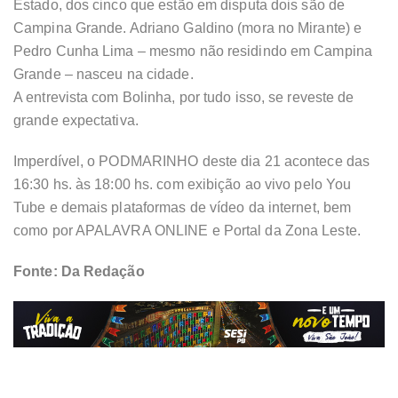
Estado, dos cinco que estão em disputa dois são de
Campina Grande. Adriano Galdino (mora no Mirante) e
Pedro Cunha Lima – mesmo não residindo em Campina
Grande – nasceu na cidade.
A entrevista com Bolinha, por tudo isso, se reveste de
grande expectativa.
Imperdível, o PODMARINHO deste dia 21 acontece das
16:30 hs. às 18:00 hs. com exibição ao vivo pelo You
Tube e demais plataformas de vídeo da internet, bem
como por APALAVRA ONLINE e Portal da Zona Leste.
Fonte: Da Redação