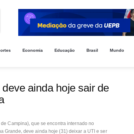
ortes
Economia
Educação
Brasil
Mundo
 deve ainda hoje sair de
ia
u de Campina), que se encontra internado no
 Grande, deve ainda hoje (31) deixar a UTI e ser