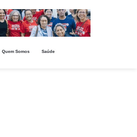
Quem Somos
Saúde