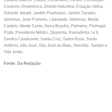
Cruzeiro, Dinamérica, Distrito Industrial, Estação Velha,
Galante, Itararé, Jardim Paulistano, Jardim Tavares,
Jeremias, José Pinheiro, Liberdade, Malvinas, Monte
Castelo, Monte Santo, Nova Brasília, Palmeira, Pedregal,
Prata, Presidente Médici, Quarenta, Ramadinha I e II,
Sandra Cavalcante, Santa Cruz, Santa Rosa, Santo
Antônio, São José, São José da Mata, Serrotão, Tambor e
Três Irmãs.
Fonte: Da Redação