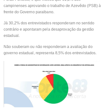
campinenses aprovando o trabalho de Azevêdo (PSB) à
frente do Governo paraibano.
Já 30,2% dos entrevistados responderam no sentido
contrário e apontaram pela desaprovação da gestão
estadual.
Não souberam ou não responderam a avaliação do
governo estadual, representa 8,5% dos entrevistados.