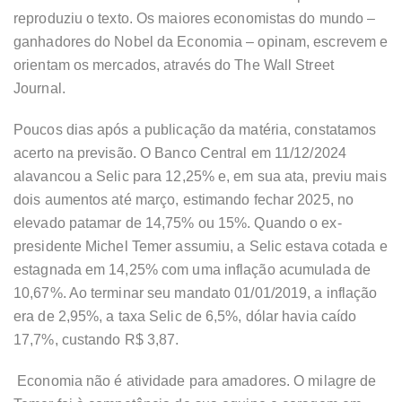
reproduziu o texto. Os maiores economistas do mundo –
ganhadores do Nobel da Economia – opinam, escrevem e
orientam os mercados, através do The Wall Street
Journal.
Poucos dias após a publicação da matéria, constatamos
acerto na previsão. O Banco Central em 11/12/2024
alavancou a Selic para 12,25% e, em sua ata, previu mais
dois aumentos até março, estimando fechar 2025, no
elevado patamar de 14,75% ou 15%. Quando o ex-
presidente Michel Temer assumiu, a Selic estava cotada e
estagnada em 14,25% com uma inflação acumulada de
10,67%. Ao terminar seu mandato 01/01/2019, a inflação
era de 2,95%, a taxa Selic de 6,5%, dólar havia caído
17,7%, custando R$ 3,87.
Economia não é atividade para amadores. O milagre de