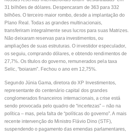
31 bilhões de dólares. Despencaram de 363 para 332
bilhões. O terceiro maior rombo, desde a implantação do
Plano Real. Todas as grandes multinacionais,
transferiram integralmente seus lucros para suas Matrizes.
Não deixaram reservas para investimentos, ou
ampliações de suas estruturas. O investidor especulador,
os seguiu, comprando dólares, e obtendo rendimentos de
27,7%. Os títulos do governo, remunerados pela taxa
Selic, “boiaram”. Fechou o ano em 12,75%.
Segundo Júnia Gama, diretora do XP Investimentos,
representante do centenário capital dos grandes
conglomerados financeiros internacionais, a crise está
sendo provocada pelo quadro de “incertezas” – não na
política – mas, pela falta de “políticas do governo”. A mais
recente intervenção do Ministro Flávio Dino (STF),
suspendendo o pagamento das emendas parlamentares,