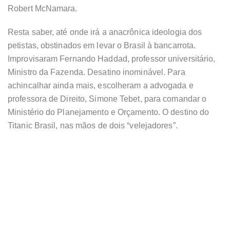
Robert McNamara.
Resta saber, até onde irá a anacrônica ideologia dos
petistas, obstinados em levar o Brasil à bancarrota.
Improvisaram Fernando Haddad, professor universitário,
Ministro da Fazenda. Desatino inominável. Para
achincalhar ainda mais, escolheram a advogada e
professora de Direito, Simone Tebet, para comandar o
Ministério do Planejamento e Orçamento. O destino do
Titanic Brasil, nas mãos de dois “velejadores”.