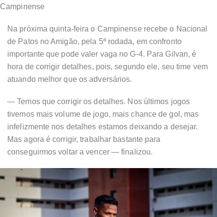
Campinense
Na próxima quinta-feira o Campinense recebe o Nacional
de Patos no Amigão, pela 5ª rodada, em confronto
importante que pode valer vaga no G-4. Para Gilvan, é
hora de corrigir detalhes, pois, segundo ele, seu time vem
atuando melhor que os adversários.
— Temos que corrigir os detalhes. Nos últimos jogos
tivemos mais volume de jogo, mais chance de gol, mas
infelizmente nos detalhes estamos deixando a desejar.
Mas agora é corrigir, trabalhar bastante para
conseguirmos voltar a vencer — finalizou.