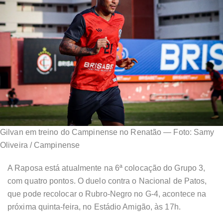
Gilvan em treino do Campinense no Renatão — Foto: Samy
Oliveira / Campinense
A Raposa está atualmente na 6ª colocação do Grupo 3,
com quatro pontos. O duelo contra o Nacional de Patos,
que pode recolocar o Rubro-Negro no G-4, acontece na
próxima quinta-feira, no Estádio Amigão, às 17h.