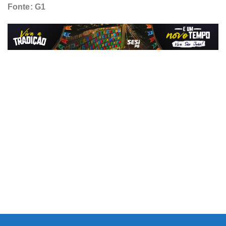
Fonte: G1