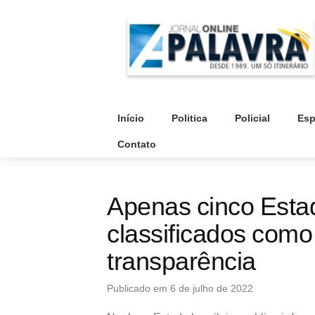
Início
Politica
Policial
Esp
Contato
Apenas cinco Estad
classificados como
transparência
Publicado em 6 de julho de 2022