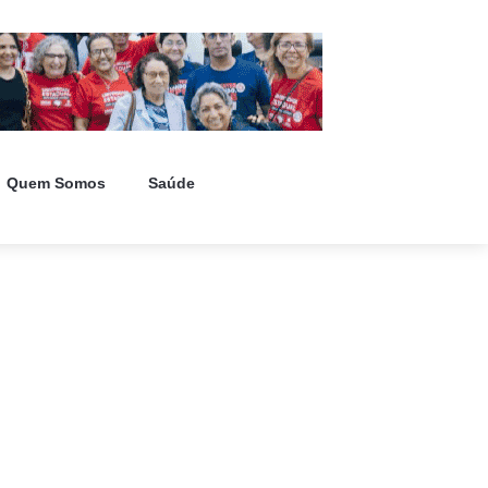
Quem Somos
Saúde