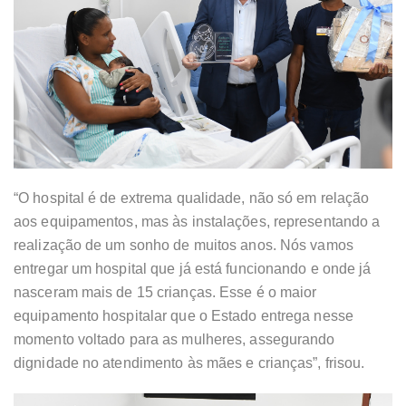
“O hospital é de extrema qualidade, não só em relação
aos equipamentos, mas às instalações, representando a
realização de um sonho de muitos anos. Nós vamos
entregar um hospital que já está funcionando e onde já
nasceram mais de 15 crianças. Esse é o maior
equipamento hospitalar que o Estado entrega nesse
momento voltado para as mulheres, assegurando
dignidade no atendimento às mães e crianças”, frisou.