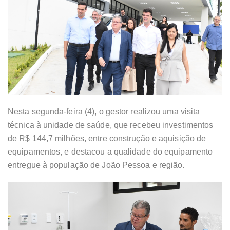
Nesta segunda-feira (4), o gestor realizou uma visita
técnica à unidade de saúde, que recebeu investimentos
de R$ 144,7 milhões, entre construção e aquisição de
equipamentos, e destacou a qualidade do equipamento
entregue à população de João Pessoa e região.