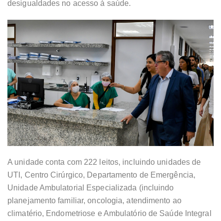
desigualdades no acesso à saúde.
A unidade conta com 222 leitos, incluindo unidades de
UTI, Centro Cirúrgico, Departamento de Emergência,
Unidade Ambulatorial Especializada (incluindo
planejamento familiar, oncologia, atendimento ao
climatério, Endometriose e Ambulatório de Saúde Integral