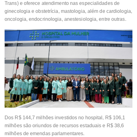
Trans) e oferece atendimento nas especialidades de
ginecologia e obstetrícia, mastologia, além de cardiologia,
oncologia, endocrinologia, anestesiologia, entre outras.
Dos R$ 144,7 milhões investidos no hospital, R$ 106,1
milhões são oriundos de recursos estaduais e R$ 38,6
milhões de emendas parlamentares.