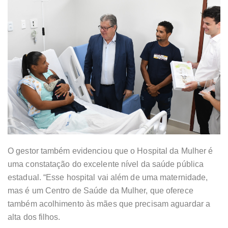
O gestor também evidenciou que o Hospital da Mulher é
uma constatação do excelente nível da saúde pública
estadual. “Esse hospital vai além de uma maternidade,
mas é um Centro de Saúde da Mulher, que oferece
também acolhimento às mães que precisam aguardar a
alta dos filhos.