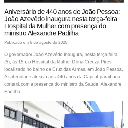
Aniversário de 440 anos de João Pessoa:
João Azevêdo inaugura nesta terça-feira
Hospital da Mulher com presença do
ministro Alexandre Padilha
Publicado em 5 de agosto de 2025
O governador João Azevêdo inaugura, nesta terça-feira
(5), às 15h, o Hospital da Mulher Dona Creuza Pires,
localizado no bairro de Cruz das Armas, em João Pessoa.
A solenidade alusiva aos 440 anos da Capital paraibana
contará com a presença do ministro da Saúde, Alexandre
Padilha.