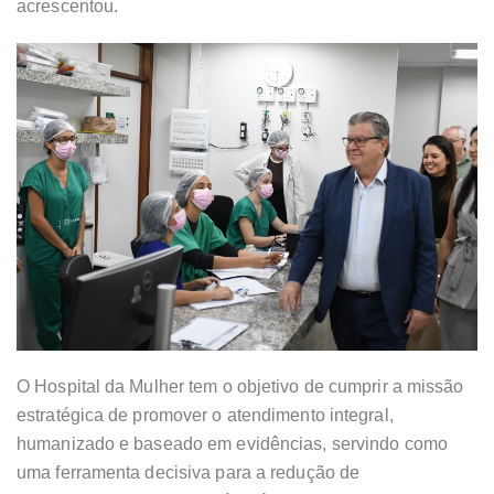
acrescentou.
O Hospital da Mulher tem o objetivo de cumprir a missão
estratégica de promover o atendimento integral,
humanizado e baseado em evidências, servindo como
uma ferramenta decisiva para a redução de