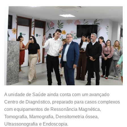
A unidade de Saúde ainda conta com um avançado
Centro de Diagnóstico, preparado para casos complexos
com equipamentos de Ressonância Magnética,
Tomografia, Mamografia, Densitometria óssea,
Ultrassonografia e Endoscopia.