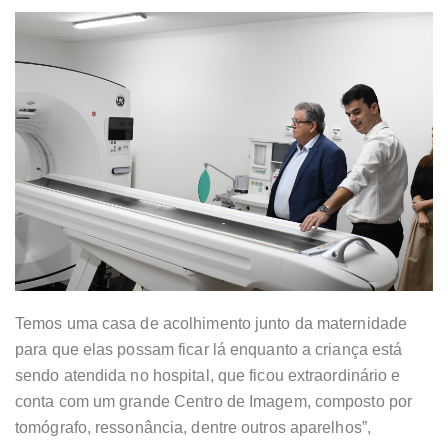
Temos uma casa de acolhimento junto da maternidade
para que elas possam ficar lá enquanto a criança está
sendo atendida no hospital, que ficou extraordinário e
conta com um grande Centro de Imagem, composto por
tomógrafo, ressonância, dentre outros aparelhos”,