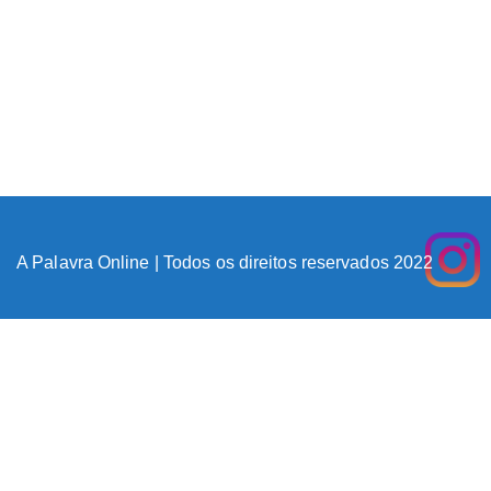
A Palavra Online | Todos os direitos reservados 2022