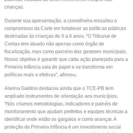
crianças.
Durante sua apresentação, a conselheira ressaltou o
compromisso da Corte em fortalecer as políticas públicas
destinadas às crianças de 0 a 6 anos. “O Tribunal de
Contas tem atuado não apenas como órgão de
fiscalização, mas como parceiro dos gestores municipais.
Nosso objetivo é garantir que cada ação planejada para a
Primeira Infância saia do papel e se transforme em
políticas reais e efetivas”, afirmou.
Alanna Galdino destacou ainda que o TCE-PB tem
ampliado instrumentos de orientação aos municípios.
“Nós criamos metodologias, indicadores e painéis de
monitoramento que ajudam prefeitos e equipes técnicas a
identificar onde estão os gargalos e como avançar. A
proteção da Primeira Infância é um investimento social