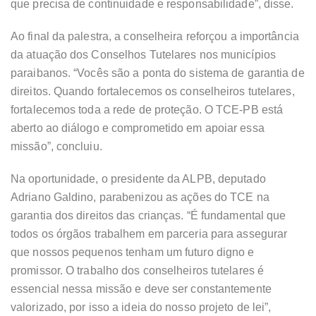
que precisa de continuidade e responsabilidade”, disse.
Ao final da palestra, a conselheira reforçou a importância
da atuação dos Conselhos Tutelares nos municípios
paraibanos. “Vocês são a ponta do sistema de garantia de
direitos. Quando fortalecemos os conselheiros tutelares,
fortalecemos toda a rede de proteção. O TCE-PB está
aberto ao diálogo e comprometido em apoiar essa
missão”, concluiu.
Na oportunidade, o presidente da ALPB, deputado
Adriano Galdino, parabenizou as ações do TCE na
garantia dos direitos das crianças. “É fundamental que
todos os órgãos trabalhem em parceria para assegurar
que nossos pequenos tenham um futuro digno e
promissor. O trabalho dos conselheiros tutelares é
essencial nessa missão e deve ser constantemente
valorizado, por isso a ideia do nosso projeto de lei”,