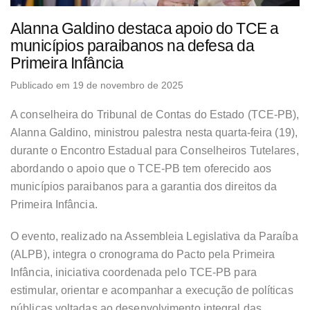
Alanna Galdino destaca apoio do TCE a
municípios paraibanos na defesa da
Primeira Infância
Publicado em 19 de novembro de 2025
A conselheira do Tribunal de Contas do Estado (TCE-PB),
Alanna Galdino, ministrou palestra nesta quarta-feira (19),
durante o Encontro Estadual para Conselheiros Tutelares,
abordando o apoio que o TCE-PB tem oferecido aos
municípios paraibanos para a garantia dos direitos da
Primeira Infância.
O evento, realizado na Assembleia Legislativa da Paraíba
(ALPB), integra o cronograma do Pacto pela Primeira
Infância, iniciativa coordenada pelo TCE-PB para
estimular, orientar e acompanhar a execução de políticas
públicas voltadas ao desenvolvimento integral das