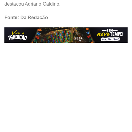
destacou Adriano Galdino.
Fonte: Da Redação