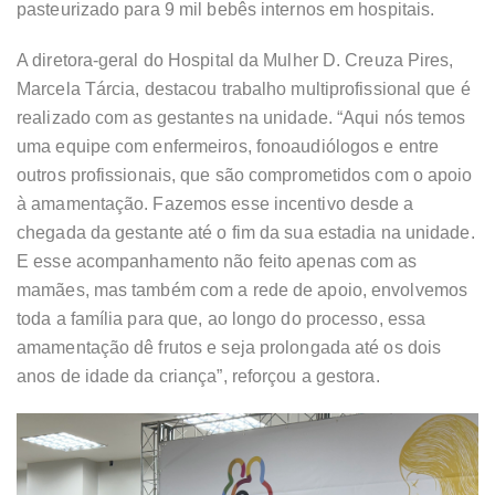
pasteurizado para 9 mil bebês internos em hospitais.
A diretora-geral do Hospital da Mulher D. Creuza Pires,
Marcela Tárcia, destacou trabalho multiprofissional que é
realizado com as gestantes na unidade. “Aqui nós temos
uma equipe com enfermeiros, fonoaudiólogos e entre
outros profissionais, que são comprometidos com o apoio
à amamentação. Fazemos esse incentivo desde a
chegada da gestante até o fim da sua estadia na unidade.
E esse acompanhamento não feito apenas com as
mamães, mas também com a rede de apoio, envolvemos
toda a família para que, ao longo do processo, essa
amamentação dê frutos e seja prolongada até os dois
anos de idade da criança”, reforçou a gestora.