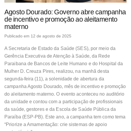
Agosto Dourado: Governo abre campanha
de incentivo e promoção ao aleitamento
materno
Publicado em 12 de agosto de 2025
A Secretaria de Estado da Saúde (SES), por meio da
Gerência Executiva de Atenção à Saúde, da Rede
Paraibana de Bancos de Leite Humano e do Hospital da
Mulher D. Creuza Pires, realizou, na manhã desta
segunda-feira (11), a solenidade de abertura da
campanha Agosto Dourado, mês de incentivo e promoção
do aleitamento materno. O evento aconteceu no auditório
da unidade e contou com a participação de profissionais
da saúde, gestores e da Escola de Saúde Pública da
Paraíba (ESP-PB). Este ano, a campanha tem como tema
“Priorize a Amamentação: crie sistemas de apoio