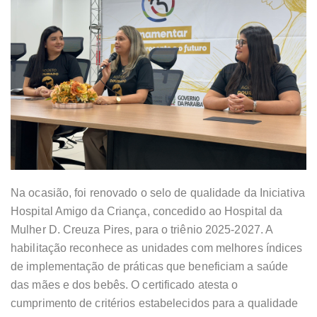
Na ocasião, foi renovado o selo de qualidade da Iniciativa
Hospital Amigo da Criança, concedido ao Hospital da
Mulher D. Creuza Pires, para o triênio 2025-2027. A
habilitação reconhece as unidades com melhores índices
de implementação de práticas que beneficiam a saúde
das mães e dos bebês. O certificado atesta o
cumprimento de critérios estabelecidos para a qualidade