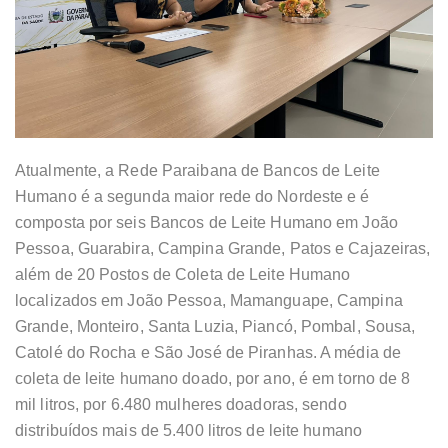
Atualmente, a Rede Paraibana de Bancos de Leite
Humano é a segunda maior rede do Nordeste e é
composta por seis Bancos de Leite Humano em João
Pessoa, Guarabira, Campina Grande, Patos e Cajazeiras,
além de 20 Postos de Coleta de Leite Humano
localizados em João Pessoa, Mamanguape, Campina
Grande, Monteiro, Santa Luzia, Piancó, Pombal, Sousa,
Catolé do Rocha e São José de Piranhas. A média de
coleta de leite humano doado, por ano, é em torno de 8
mil litros, por 6.480 mulheres doadoras, sendo
distribuídos mais de 5.400 litros de leite humano