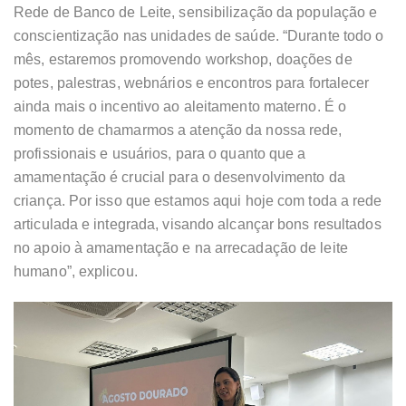
Rede de Banco de Leite, sensibilização da população e
conscientização nas unidades de saúde. “Durante todo o
mês, estaremos promovendo workshop, doações de
potes, palestras, webnários e encontros para fortalecer
ainda mais o incentivo ao aleitamento materno. É o
momento de chamarmos a atenção da nossa rede,
profissionais e usuários, para o quanto que a
amamentação é crucial para o desenvolvimento da
criança. Por isso que estamos aqui hoje com toda a rede
articulada e integrada, visando alcançar bons resultados
no apoio à amamentação e na arrecadação de leite
humano”, explicou.