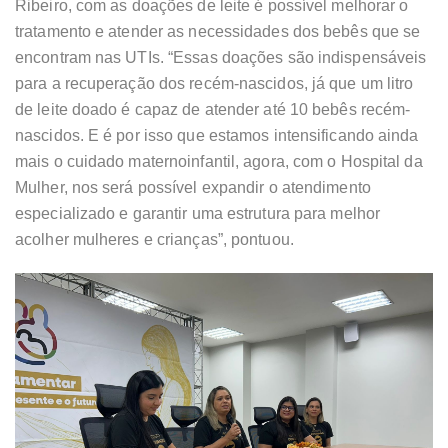
Ribeiro, com as doações de leite é possível melhorar o
tratamento e atender as necessidades dos bebês que se
encontram nas UTIs. “Essas doações são indispensáveis
para a recuperação dos recém-nascidos, já que um litro
de leite doado é capaz de atender até 10 bebês recém-
nascidos. E é por isso que estamos intensificando ainda
mais o cuidado maternoinfantil, agora, com o Hospital da
Mulher, nos será possível expandir o atendimento
especializado e garantir uma estrutura para melhor
acolher mulheres e crianças”, pontuou.