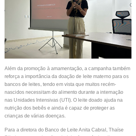
Além da promoção à amamentação, a campanha também
reforça a importância da doação de leite materno para os
bancos de leites, tendo em vista que muitos recém-
nascidos necessitam do alimento durante a internação
nas Unidades Intensivas (UTI). O leite doado ajuda na
nutrição dos bebês e ainda é capaz de proteger as
crianças de várias doenças.
Para a diretora do Banco de Leite Anita Cabral, Thaíse