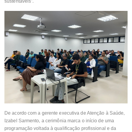
sustentáveis”.
De acordo com a gerente executiva de Atenção à Saúde,
Izabel Sarmento, a cerimônia marca o início de uma
programação voltada à qualificação profissional e da