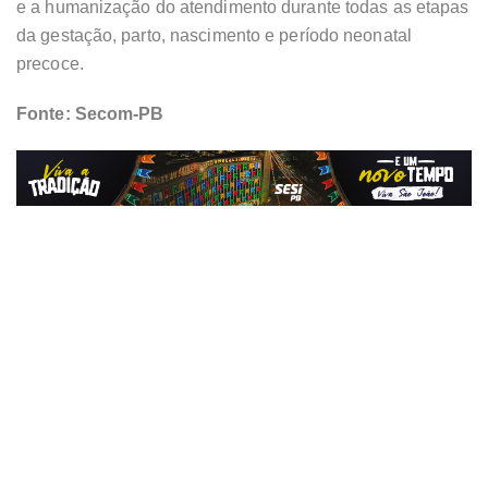
e a humanização do atendimento durante todas as etapas
da gestação, parto, nascimento e período neonatal
precoce.
Fonte: Secom-PB