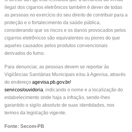
ilegal dos cigarros eletrônicos também é dever de todas
as pessoas no exercício do seu direito de contribuir para a
proteção e o fortalecimento da saúde pública,
considerando que os riscos e os danos provocados pelos
cigarros eletrônicos são equivalentes ou piores do que
aqueles causados pelos produtos convencionais
derivados do fumo.
Para denunciar, as pessoas devem se reportar às
Vigilâncias Sanitárias Municipais e/ou à Agevisa, através
do endereço
agevisa.pb.gov.br/
servicos/ouvidoria
, indicando o nome e a localização do
estabelecimento onde haja a infração, sendo-lhes
garantido o sigilo absoluto de suas identidades, nos
termos da legislação vigente.
Fonte: Secom-PB