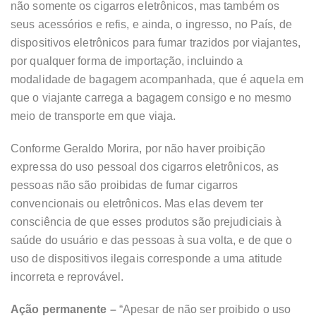
não somente os cigarros eletrônicos, mas também os
seus acessórios e refis, e ainda, o ingresso, no País, de
dispositivos eletrônicos para fumar trazidos por viajantes,
por qualquer forma de importação, incluindo a
modalidade de bagagem acompanhada, que é aquela em
que o viajante carrega a bagagem consigo e no mesmo
meio de transporte em que viaja.
Conforme Geraldo Morira, por não haver proibição
expressa do uso pessoal dos cigarros eletrônicos, as
pessoas não são proibidas de fumar cigarros
convencionais ou eletrônicos. Mas elas devem ter
consciência de que esses produtos são prejudiciais à
saúde do usuário e das pessoas à sua volta, e de que o
uso de dispositivos ilegais corresponde a uma atitude
incorreta e reprovável.
Ação permanente –
“Apesar de não ser proibido o uso