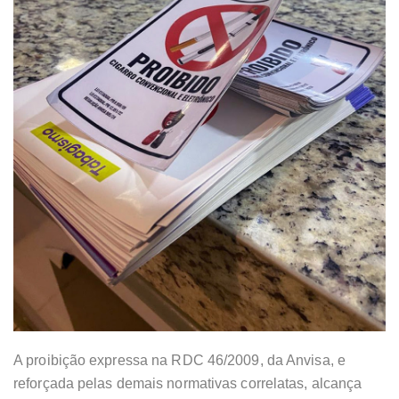
A proibição expressa na RDC 46/2009, da Anvisa, e
reforçada pelas demais normativas correlatas, alcança