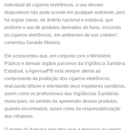
individual de cigarros eletrônicos, o uso desses
dispositivos não pode ocorrer em qualquer ambiente, pois
há regras claras, de âmbito nacional e estadual, que
proíbem o uso de produtos derivados do fumo, incluindo
os cigarros eletrônicos, em ambientes de uso coletivo”,
comentou Geraldo Moreira.
Ele acrescentou que, em conjunto com o Ministério
Público e demais órgãos parceiros da Vigilância Sanitária
Estadual, a Agevisa/PB está sempre atenta ao
cumprimento da proibição dos cigarros eletrônicos,
realizando blitzen e orientando seus inspetores sanitários,
assim como os profissionais das Vigilâncias Sanitárias
municipais, no sentido da apreensão desses produtos,
quando encontrados, assim como da responsabilização
dos infratores.
O diretor da Agevisa ressaltou que a denúncia da venda