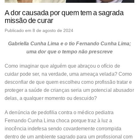
A dor causada por quem tem a sagrada
missão de curar
Publicado em 8 de agosto de 2024
Gabriella Cunha Lima e o tio Fernando Cunha Lima;
uma dor que o tempo não prescreve
Como imaginar que alguém que abraçou o ofício de
cuidar pode ser, na verdade, uma ameaça velada? Como
desconfiar de que quem escolheu como profissão tratar e
proteger a saúde de crianças seria um potencial abusador
delas, a qualquer momento ou descuido?
A denúncia de pedofilia contra o médico pediatra
Fernando Cunha Lima choca porque traz à luz a
inocência indefesa sendo covardemente corrompida
dentro de um ambiente sagrado para um profissional com