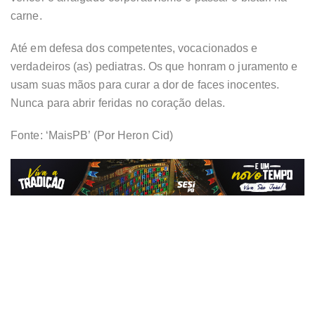
carne.
Até em defesa dos competentes, vocacionados e
verdadeiros (as) pediatras. Os que honram o juramento e
usam suas mãos para curar a dor de faces inocentes.
Nunca para abrir feridas no coração delas.
Fonte: ‘MaisPB’ (Por Heron Cid)