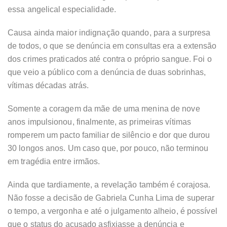
essa angelical especialidade.
Causa ainda maior indignação quando, para a surpresa
de todos, o que se denúncia em consultas era a extensão
dos crimes praticados até contra o próprio sangue. Foi o
que veio a público com a denúncia de duas sobrinhas,
vítimas décadas atrás.
Somente a coragem da mãe de uma menina de nove
anos impulsionou, finalmente, as primeiras vítimas
romperem um pacto familiar de silêncio e dor que durou
30 longos anos. Um caso que, por pouco, não terminou
em tragédia entre irmãos.
Ainda que tardiamente, a revelação também é corajosa.
Não fosse a decisão de Gabriela Cunha Lima de superar
o tempo, a vergonha e até o julgamento alheio, é possível
que o status do acusado asfixiasse a denúncia e