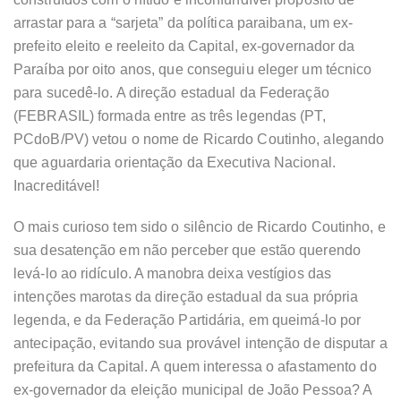
arrastar para a “sarjeta” da política paraibana, um ex-
prefeito eleito e reeleito da Capital, ex-governador da
Paraíba por oito anos, que conseguiu eleger um técnico
para sucedê-lo. A direção estadual da Federação
(FEBRASIL) formada entre as três legendas (PT,
PCdoB/PV) vetou o nome de Ricardo Coutinho, alegando
que aguardaria orientação da Executiva Nacional.
Inacreditável!
O mais curioso tem sido o silêncio de Ricardo Coutinho, e
sua desatenção em não perceber que estão querendo
levá-lo ao ridículo. A manobra deixa vestígios das
intenções marotas da direção estadual da sua própria
legenda, e da Federação Partidária, em queimá-lo por
antecipação, evitando sua provável intenção de disputar a
prefeitura da Capital. A quem interessa o afastamento do
ex-governador da eleição municipal de João Pessoa? A