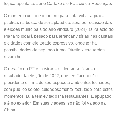
lógica aponta Luciano Cartaxo e o Palácio da Redenção.
O momento único e oportuno para Lula voltar a praça
pública, na busca de ser aplaudido, será por ocasião das
eleições municipais do ano vindouro (2024). O Palácio do
Planalto jogará pesado para arrancar vitórias nas capitais
e cidades com eleitorado expressivo, onde tenha
possibilidades de segundo turno. Direita x esquerdas,
revanche.
O desafio do PT é mostrar – ou tentar ratificar – o
resultado da eleição de 2022, que tem “acuado” o
presidente e limitado seu espaço a ambientes fechados,
com público seleto, cuidadosamente recrutado para estes
momentos. Lula tem evitado ir a restaurantes. É apupado
até no exterior. Em suas viagens, só não foi vaiado na
China.