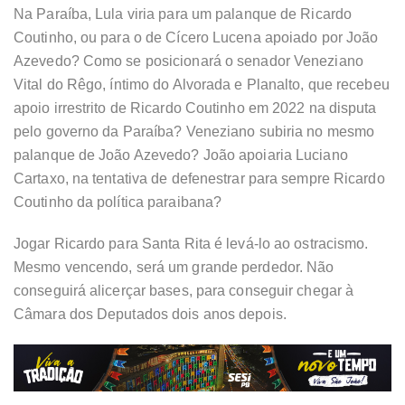
Na Paraíba, Lula viria para um palanque de Ricardo
Coutinho, ou para o de Cícero Lucena apoiado por João
Azevedo? Como se posicionará o senador Veneziano
Vital do Rêgo, íntimo do Alvorada e Planalto, que recebeu
apoio irrestrito de Ricardo Coutinho em 2022 na disputa
pelo governo da Paraíba? Veneziano subiria no mesmo
palanque de João Azevedo? João apoiaria Luciano
Cartaxo, na tentativa de defenestrar para sempre Ricardo
Coutinho da política paraibana?
Jogar Ricardo para Santa Rita é levá-lo ao ostracismo.
Mesmo vencendo, será um grande perdedor. Não
conseguirá alicerçar bases, para conseguir chegar à
Câmara dos Deputados dois anos depois.