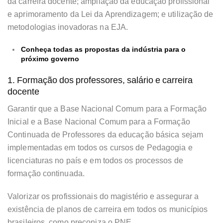
da carreira docente; ampliação da educação profissional
e aprimoramento da Lei da Aprendizagem; e utilização de
metodologias inovadoras na EJA.
Conheça todas as propostas da indústria para o
próximo governo
1. Formação dos professores, salário e carreira
docente
Garantir que a Base Nacional Comum para a Formação
Inicial e a Base Nacional Comum para a Formação
Continuada de Professores da educação básica sejam
implementadas em todos os cursos de Pedagogia e
licenciaturas no país e em todos os processos de
formação continuada.
Valorizar os profissionais do magistério e assegurar a
existência de planos de carreira em todos os municípios
brasileiros, como preconiza o PNE.