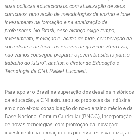
suas políticas educacionais, com atualização de seus
currículos, renovação de metodologias de ensino e forte
investimento na formação e na atualização de
professores. No Brasil, esse avanço exige tempo,
investimento, inovação e, acima de tudo, colaboração da
sociedade e de todas as esferas de governo. Sem isso,
não vamos conseguir preparar o jovem brasileiro para o
trabalho do futuro”, analisa o diretor de Educação e
Tecnologia da CNI, Rafael Lucchesi.
Para apoiar o Brasil na superação dos desafios históricos
da educação, a CNI estruturou as propostas da indústria
em cinco eixos: consolidação do novo ensino médio e da
Base Nacional Comum Curricular (BNCC), incorporação
de novas tecnologias, com promoção da inovação;
investimento na formação dos professores e valorização