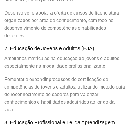
Desenvolver e apoiar a oferta de cursos de licenciatura
organizados por área de conhecimento, com foco no
desenvolvimento de competências e habilidades
docentes.
2. Educação de Jovens e Adultos (EJA)
Ampliar as matrículas na educação de jovens e adultos,
especialmente na modalidade profissionalizante.
Fomentar e expandir processos de certificação de
competências de jovens e adultos, utilizando metodologia
de reconhecimento de saberes para valorizar
conhecimentos e habilidades adquiridos ao longo da
vida.
3. Educação Profissional e Lei da Aprendizagem