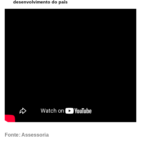
desenvolvimento do país
Fonte: Assessoria