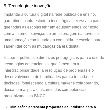
5. Tecnologia e inovação
Implantar a cultura digital na rede pública de ensino,
garantindo a infraestrutura tecnológica necessária para
que todas as escolas tenham equipamentos, conexão
com a internet, serviços de armazenagem na nuvem e
uma formação continuada da comunidade escolar, para
saber lidar com as mudanças da era digital.
Elaborar políticas e diretrizes pedagógicas para o uso de
tecnologias educacionais, que fomentem a
interdisciplinaridade, a resolução de problemas e o
desenvolvimento de habilidades para a tomada de
decisões, fortalecendo a cultura maker e colaborando,
dessa forma, para o alcance das competências
preconizadas na BNCC.
Minissérie apresenta propostas da indústria para o