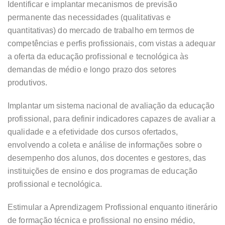
Identificar e implantar mecanismos de previsão
permanente das necessidades (qualitativas e
quantitativas) do mercado de trabalho em termos de
competências e perfis profissionais, com vistas a adequar
a oferta da educação profissional e tecnológica às
demandas de médio e longo prazo dos setores
produtivos.
Implantar um sistema nacional de avaliação da educação
profissional, para definir indicadores capazes de avaliar a
qualidade e a efetividade dos cursos ofertados,
envolvendo a coleta e análise de informações sobre o
desempenho dos alunos, dos docentes e gestores, das
instituições de ensino e dos programas de educação
profissional e tecnológica.
Estimular a Aprendizagem Profissional enquanto itinerário
de formação técnica e profissional no ensino médio,