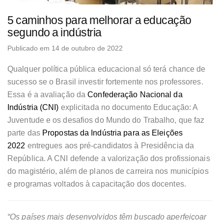
5 caminhos para melhorar a educação
segundo a indústria
Publicado em 14 de outubro de 2022
Qualquer política pública educacional só terá chance de
sucesso se o Brasil investir fortemente nos professores.
Essa é a avaliação da
Confederação Nacional da
Indústria (CNI)
explicitada no documento Educação: A
Juventude e os desafios do Mundo do Trabalho, que faz
parte das
Propostas da Indústria para as Eleições
2022
entregues aos pré-candidatos à Presidência da
República. A CNI defende a valorização dos profissionais
do magistério, além de planos de carreira nos municípios
e programas voltados à capacitação dos docentes.
“Os países mais desenvolvidos têm buscado aperfeiçoar