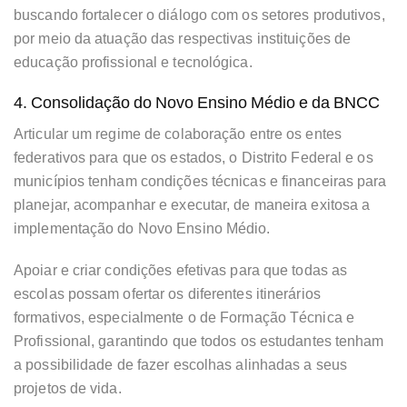
buscando fortalecer o diálogo com os setores produtivos,
por meio da atuação das respectivas instituições de
educação profissional e tecnológica.
4. Consolidação do Novo Ensino Médio e da BNCC
Articular um regime de colaboração entre os entes
federativos para que os estados, o Distrito Federal e os
municípios tenham condições técnicas e financeiras para
planejar, acompanhar e executar, de maneira exitosa a
implementação do Novo Ensino Médio.
Apoiar e criar condições efetivas para que todas as
escolas possam ofertar os diferentes itinerários
formativos, especialmente o de Formação Técnica e
Profissional, garantindo que todos os estudantes tenham
a possibilidade de fazer escolhas alinhadas a seus
projetos de vida.