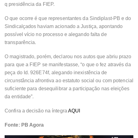
q presidência da FIEP.
O que ocorre é que representantes da Sindiplast-PB e do
Sindicalçados haviam acionado a Justiça, apontando
possível vício no processo e alegando falta de
transparência.
O magistrado, porém, declarou nos autos que abriu prazo
para que a FIEP se manifestasse, “o que o fez através da
peça do Id. 926E74f, alegando inexistência de
circunstância afrontiva ao estatuto social ou com potencial
suficiente para desequilibrar a participação nas eleições
da entidade”.
Confira a decisão na íntegra
AQUI
Fonte: PB Agora