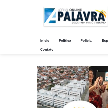
Início
Politica
Policial
Esp
Contato