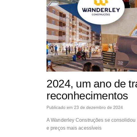
2024, um ano de t
reconhecimentos
Publicado em 23 de dezembro de 2024
A Wanderley Construções se consolidou po
e preços mais acessíveis