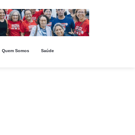
Quem Somos
Saúde