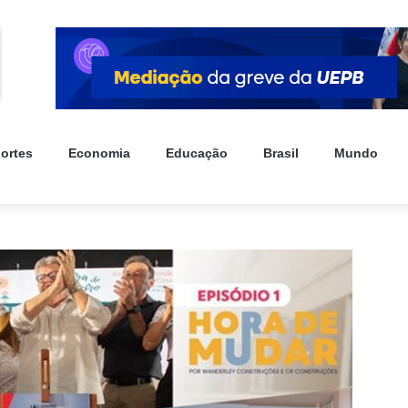
ortes
Economia
Educação
Brasil
Mundo