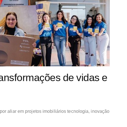
ransformações de vidas e
r aliar em projetos imobiliários tecnologia, inovação