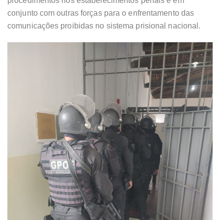
procedimentos nos estabelecimentos penais e em
conjunto com outras forças para o enfrentamento das
comunicações proibidas no sistema prisional nacional.