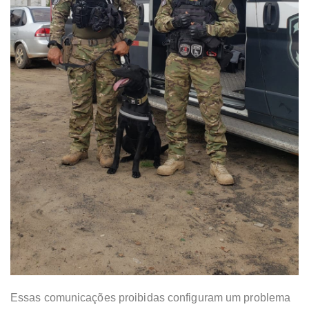
Essas comunicações proibidas configuram um problema