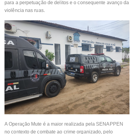
para a perpetuação de delitos e o consequente avanço da
violência nas ruas.
A Operação Mute é a maior realizada pela SENAPPEN
no contexto de combate ao crime organizado, pelo