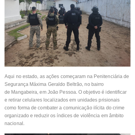
Aqui no estado, as ações começaram na Penitenciária de
Segurança Máxima Geraldo Beltrão, no bairro
de Mangabeira, em João Pessoa. O objetivo é identificar
e retirar celulares localizados em unidades prisionais
como forma de combater a comunicação ilícita do crime
organizado e reduzir os índices de violência em âmbito
nacional.