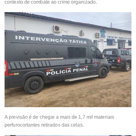
contexto de combate ao crime organizado.
A previsão é de chegar a mais de 1,7 mil materiais
perfurocortantes retirados das celas.