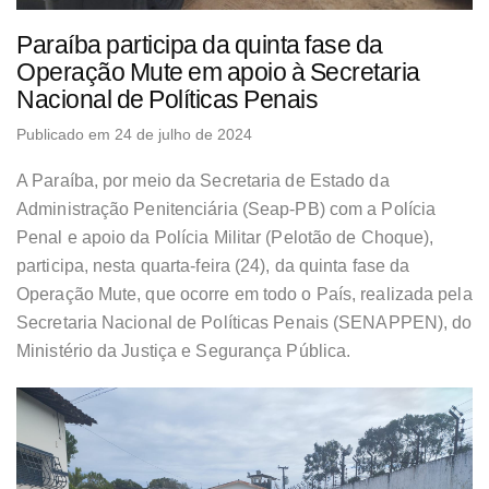
Paraíba participa da quinta fase da
Operação Mute em apoio à Secretaria
Nacional de Políticas Penais
Publicado em 24 de julho de 2024
A Paraíba, por meio da Secretaria de Estado da
Administração Penitenciária (Seap-PB) com a Polícia
Penal e apoio da Polícia Militar (Pelotão de Choque),
participa, nesta quarta-feira (24), da quinta fase da
Operação Mute, que ocorre em todo o País, realizada pela
Secretaria Nacional de Políticas Penais (SENAPPEN), do
Ministério da Justiça e Segurança Pública.