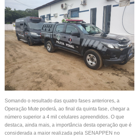
Somando o resultado das quatro fases anteriores, a
Operação Mute poderá, ao final da quinta fase, chegar a
número superior a 4 mil celulares apreendidos. O que
destaca, ainda mais, a importância desta operação que é
considerada a maior realizada pela SENAPPEN no