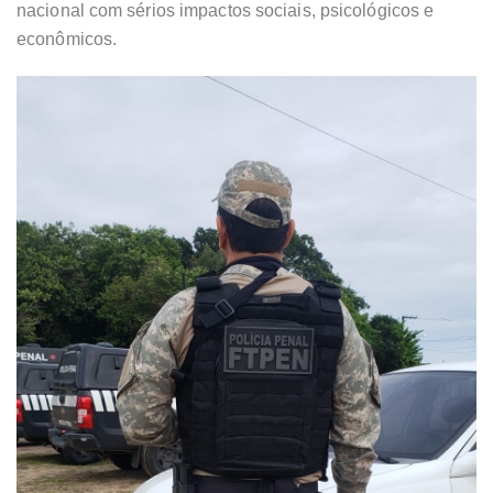
nacional com sérios impactos sociais, psicológicos e
econômicos.