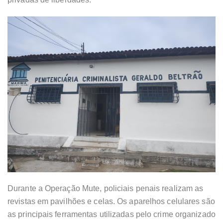
Durante a Operação Mute, policiais penais realizam as
revistas em pavilhões e celas. Os aparelhos celulares são
as principais ferramentas utilizadas pelo crime organizado