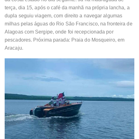
terça, dia 15, após o café da manhã na própria lancha, a
dupla seguiu viagem, com direito a navegar algumas
milhas pelas águas do Rio São Francisco, na fronteira de
Alagoas com Sergipe, onde foi recepcionada por
pescadores. Próxima parada: Praia do Mosqueiro, em
Aracaju.