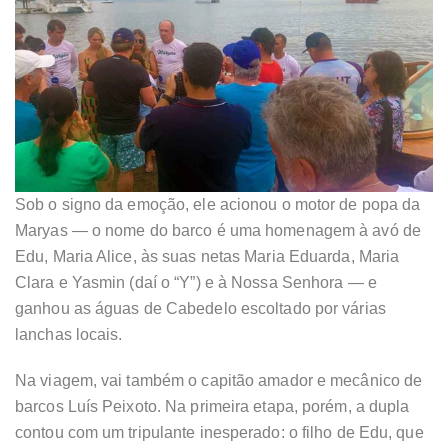
Sob o signo da emoção, ele acionou o motor de popa da
Maryas — o nome do barco é uma homenagem à avó de
Edu, Maria Alice, às suas netas Maria Eduarda, Maria
Clara e Yasmin (daí o “Y”) e à Nossa Senhora — e
ganhou as águas de Cabedelo escoltado por várias
lanchas locais.
Na viagem, vai também o capitão amador e mecânico de
barcos Luís Peixoto. Na primeira etapa, porém, a dupla
contou com um tripulante inesperado: o filho de Edu, que