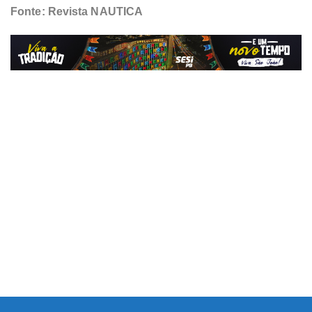
Fonte: Revista NAUTICA